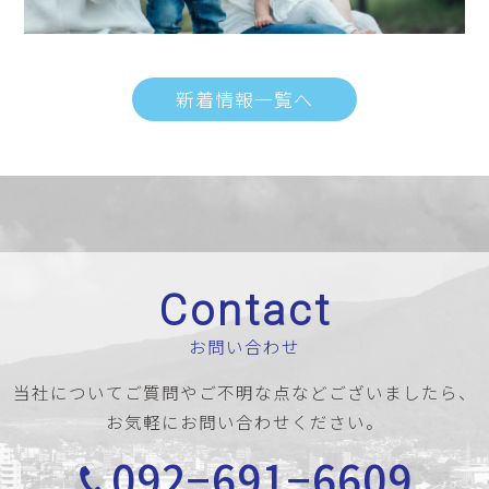
新着情報一覧へ
Contact
お問い合わせ
当社についてご質問やご不明な点などございましたら、
お気軽にお問い合わせください。
092−691−6609