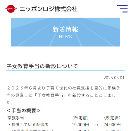
新着情報
NEWS
子女教育手当の新設について
2025.06.01
２０２５年６月より子育て世代の社員支援を目的に家族手
当の見直しと「子女教育手当」を新設することとしまし
た。
＜手当の概要＞