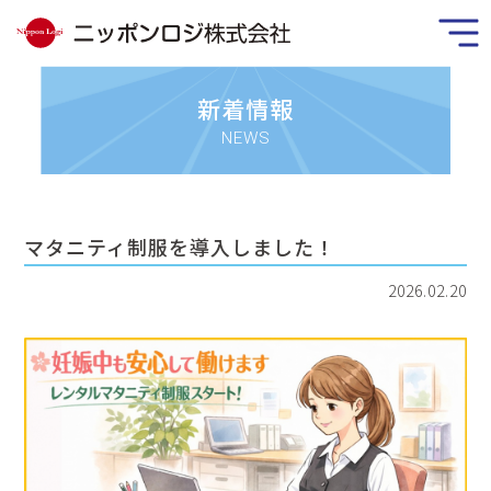
新着情報
NEWS
マタニティ制服を導入しました！
2026.02.20