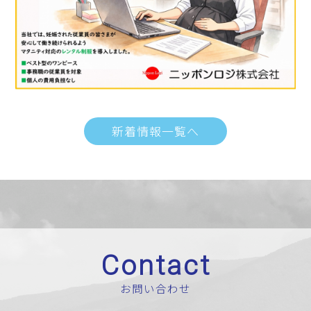
新着情報一覧へ
Contact
お問い合わせ