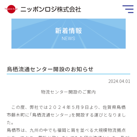
新着情報
NEWS
鳥栖流通センター開設のお知らせ
2024.04.01
物流センター開設のご案内
この度、弊社では２０２４年５月９日より、佐賀県鳥栖
市藤木町に｢鳥栖流通センター｣を開設する運びとなりまし
た。
鳥栖市は、九州の中でも福岡と肩を並べる大規模物流拠点