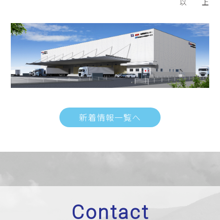
以 上
新着情報一覧へ
Contact